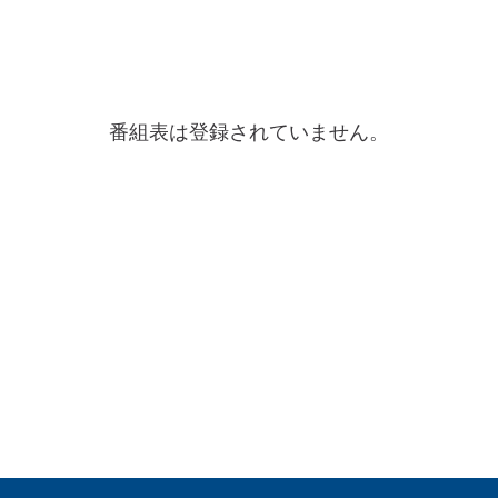
番組表は登録されていません。