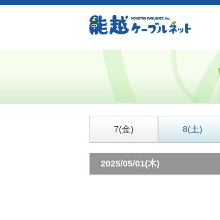
7
(金)
8
(土)
2025/05/01(木)