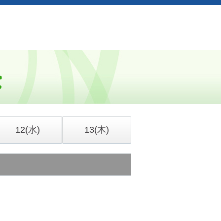
12
(水)
13
(木)