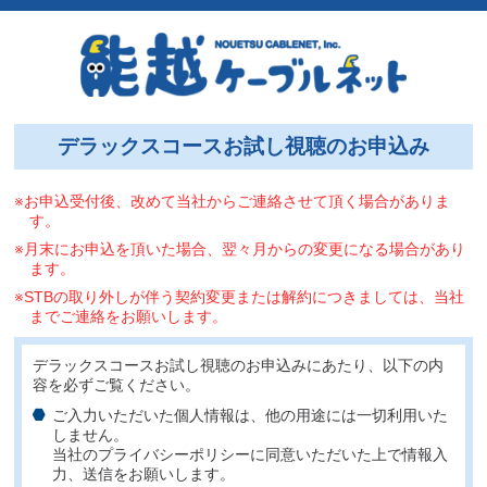
デラックスコースお試し視聴のお申込み
※お申込受付後、改めて当社からご連絡させて頂く場合がありま
す。
※月末にお申込を頂いた場合、翌々月からの変更になる場合があり
ます。
※STBの取り外しが伴う契約変更または解約につきましては、当社
までご連絡をお願いします。
デラックスコースお試し視聴のお申込みにあたり、以下の内
容を必ずご覧ください。
ご入力いただいた個人情報は、他の用途には一切利用いた
しません。
当社のプライバシーポリシーに同意いただいた上で情報入
力、送信をお願いします。