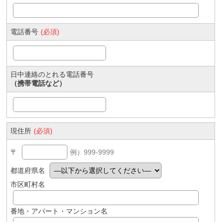
電話番号
(必須)
日中連絡のとれる電話番号
（携帯電話など）
現住所
(必須)
〒
例）999-9999
都道府県名
市区町村名
番地・アパート・マンション名