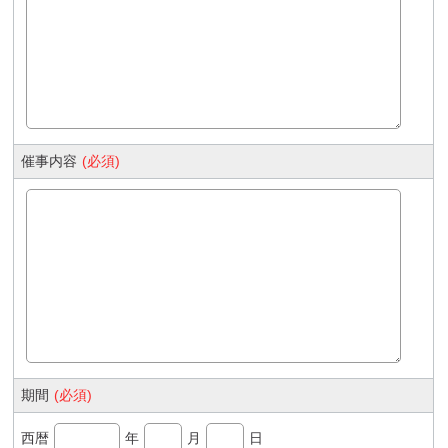
催事内容
(必須)
期間
(必須)
西暦
年
月
日