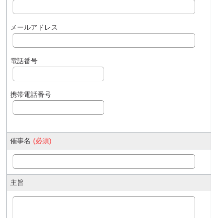
メールアドレス
電話番号
携帯電話番号
催事名
(必須)
主旨