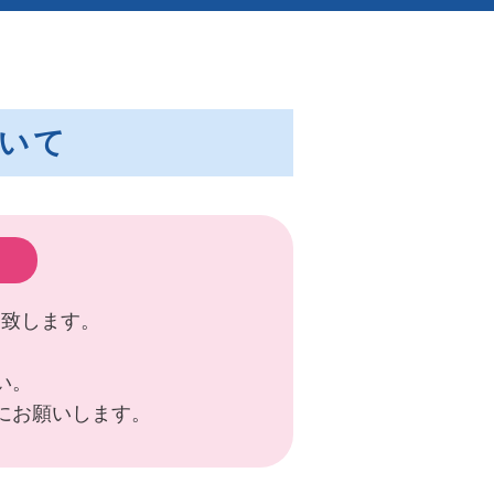
いて
送致します。
い。
にお願いします。