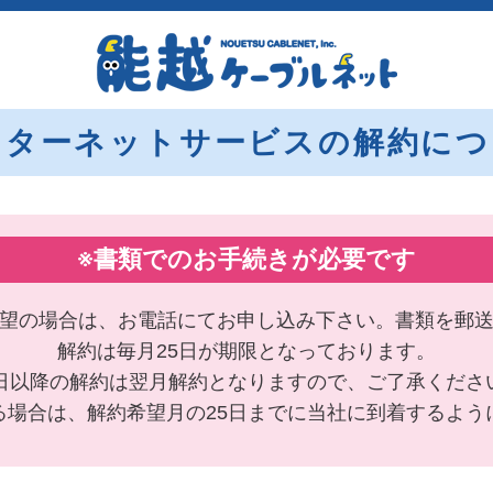
ンターネットサービスの解約につ
※書類でのお手続きが必要です
望の場合は、お電話にてお申し込み下さい。書類を郵
解約は毎月25日が期限となっております。
6日以降の解約は翌月解約となりますので、ご了承くださ
る場合は、解約希望月の25日までに当社に到着するよう