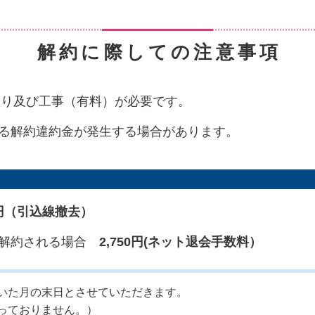
解約に際しての注意事項
取り及び工事（有料）が必要です。
よる解約違約金が発生する場合があります。
00円（引込線撤去）
を解約される場合
2,750円(ネット退会手数料）
いた月の末日とさせていただきます。
っておりません。）