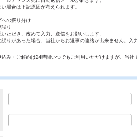
メールアドレス宛に自動返信メールが届きます。
ない場合は下記原因が考えられます。
ダへの振り分け
定誤り
認いただき、改めて入力、送信をお願いします。
に誤りがあった場合、当社からお返事の連絡が出来ません。入
申込み・ご解約は24時間いつでもご利用いただけますが、当社