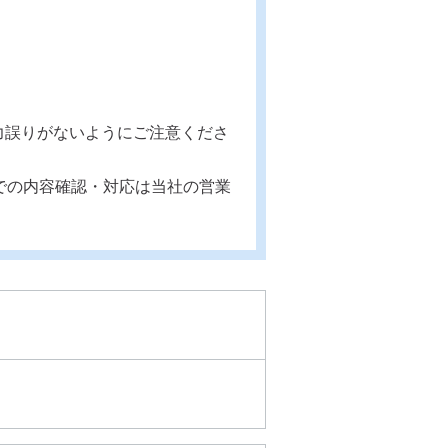
力誤りがないようにご注意くださ
での内容確認・対応は当社の営業