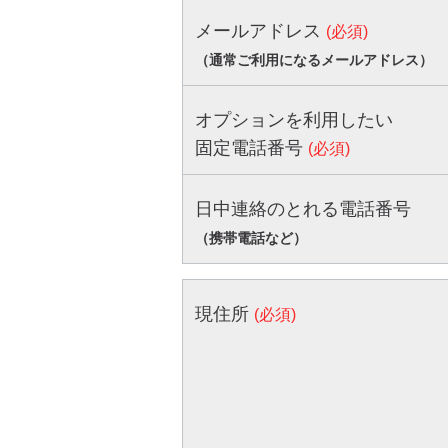
メールアドレス
(必須)
（通常ご利用になるメールアドレス）
オプションを利用したい
固定電話番号
(必須)
日中連絡のとれる電話番号
（携帯電話など）
現住所
(必須)