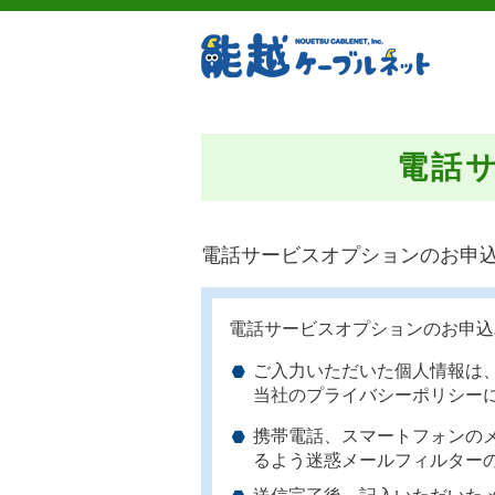
電話
電話サービスオプションのお申
電話サービスオプションのお申込
ご入力いただいた個人情報は
当社のプライバシーポリシー
携帯電話、スマートフォンのメール
るよう迷惑メールフィルター