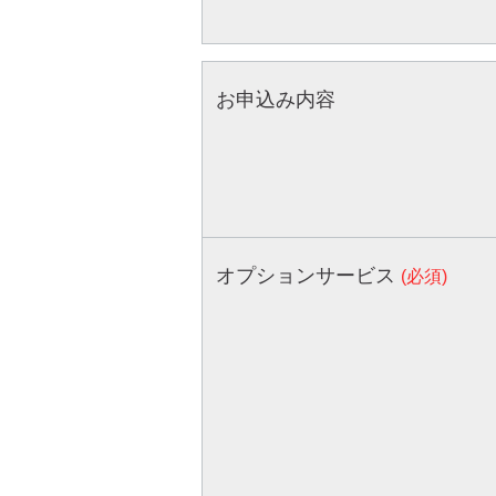
お申込み内容
オプションサービス
(必須)