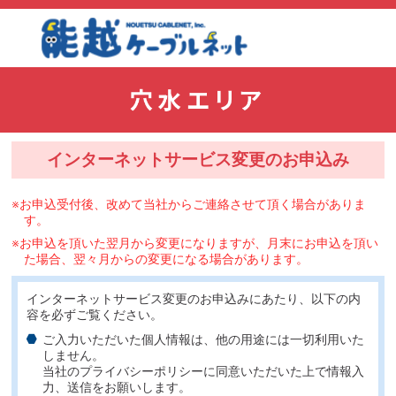
インターネットサービス変更のお申込み
※お申込受付後、改めて当社からご連絡させて頂く場合がありま
す。
※お申込を頂いた翌月から変更になりますが、月末にお申込を頂い
た場合、翌々月からの変更になる場合があります。
インターネットサービス変更のお申込みにあたり、以下の内
容を必ずご覧ください。
ご入力いただいた個人情報は、他の用途には一切利用いた
しません。
当社のプライバシーポリシーに同意いただいた上で情報入
力、送信をお願いします。