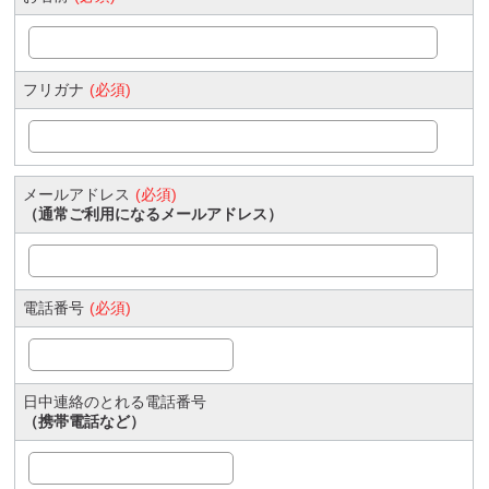
フリガナ
(必須)
メールアドレス
(必須)
（通常ご利用になるメールアドレス）
電話番号
(必須)
日中連絡のとれる電話番号
（携帯電話など）