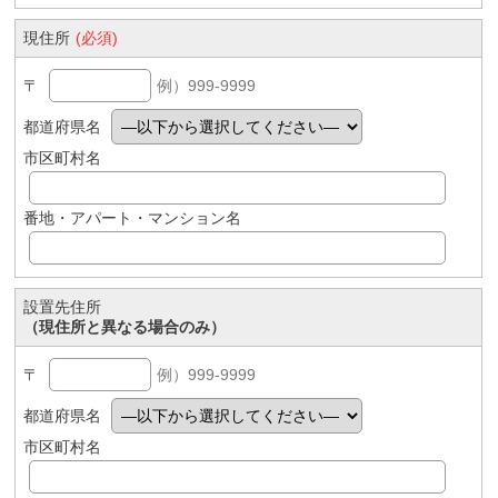
現住所
(必須)
〒
例）999-9999
都道府県名
市区町村名
番地・アパート・マンション名
設置先住所
（現住所と異なる場合のみ）
〒
例）999-9999
都道府県名
市区町村名