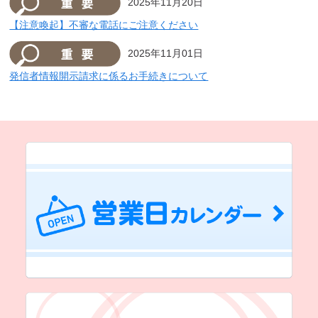
2025年11月20日
【注意喚起】不審な電話にご注意ください
2025年11月01日
発信者情報開示請求に係るお手続きについて