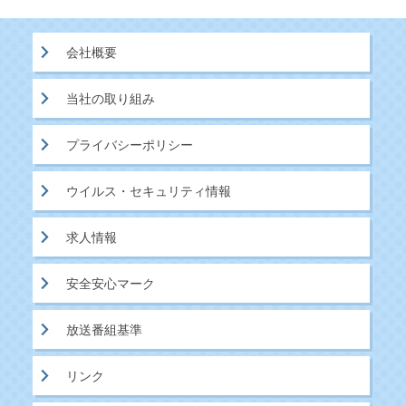
会社概要
当社の取り組み
プライバシーポリシー
ウイルス・セキュリティ情報
求人情報
安全安心マーク
放送番組基準
リンク