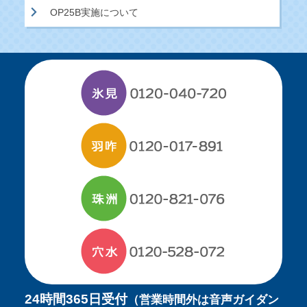
OP25B実施について
24時間365日受付
（営業時間外は音声ガイダン