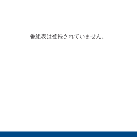
番組表は登録されていません。