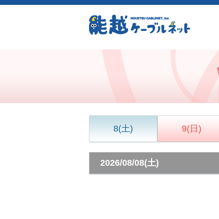
8
(土)
9
(日)
2026/08/08(土)