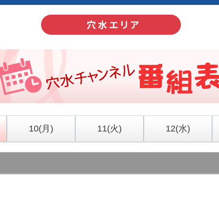
10
(月)
11
(火)
12
(水)