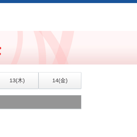
13
(木)
14
(金)