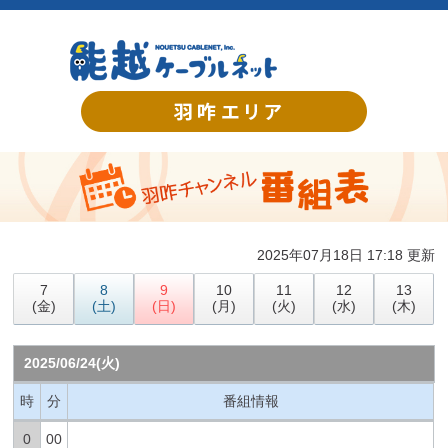
2025年07月18日 17:18 更新
7
8
9
10
11
12
13
(金)
(土)
(日)
(月)
(火)
(水)
(木)
2025/06/24(火)
時
分
番組情報
0
00