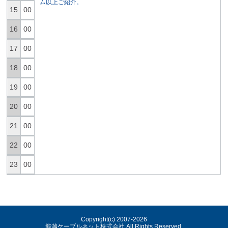
ム以上ご紹介。
15
00
16
00
17
00
18
00
19
00
20
00
21
00
22
00
23
00
Copyright(c) 2007-
2026
能越ケーブルネット株式会社 All Rights Reserved.