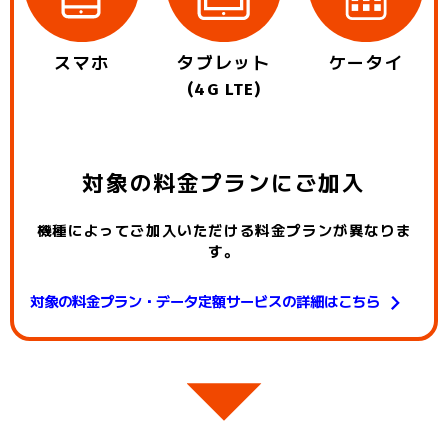
スマホ
タブレット
ケータイ
(4G LTE)
対象の料金プランにご加入
機種によってご加入いただける料金プランが異なりま
す。
対象の料金プラン・データ定額サービスの詳細はこちら