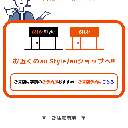
お近くのau Style/auショップへ!!
ご来店は事前の
ご予約が
おすすめ！
ご来店予約は
こちら
ご注意事項