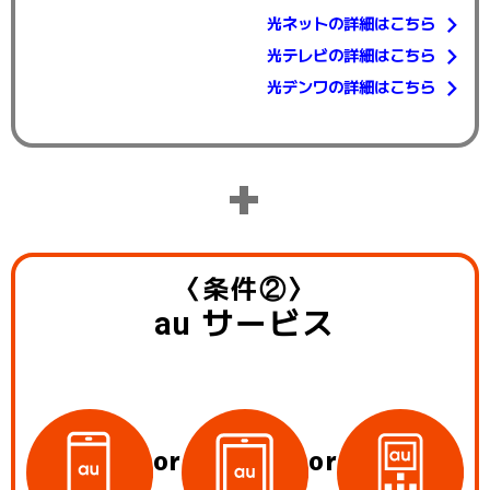
光ネットの詳細はこちら
光テレビの詳細はこちら
光デンワの詳細はこちら
+
〈条件②〉
au
サービス
or
or