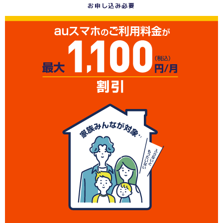
お申し込み必要