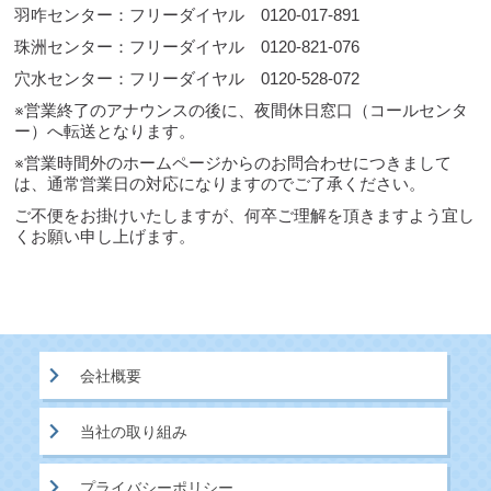
羽咋センター：フリーダイヤル 0120-017-891
珠洲センター：フリーダイヤル 0120-821-076
穴水センター：フリーダイヤル 0120-528-072
※営業終了のアナウンスの後に、夜間休日窓口（コールセンタ
ー）へ転送となります。
※営業時間外のホームページからのお問合わせにつきまして
は、通常営業日の対応になりますのでご了承ください。
ご不便をお掛けいたしますが、何卒ご理解を頂きますよう宜し
くお願い申し上げます。
会社概要
当社の取り組み
プライバシーポリシー