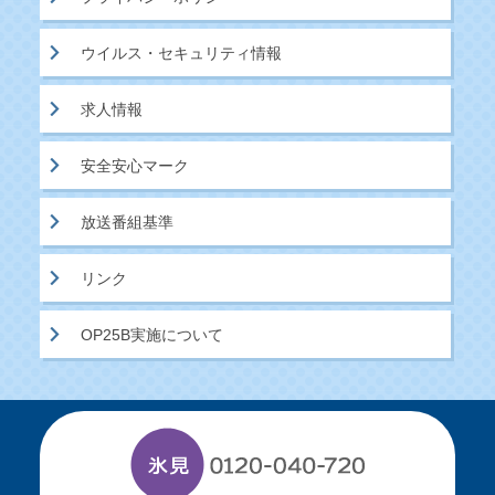
ウイルス・セキュリティ情報
求人情報
安全安心マーク
放送番組基準
リンク
OP25B実施について