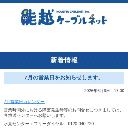
新着情報
7月の営業日をお知らせします。
2026年6月6日 17:00
7月営業日カレンダー
営業時間外における障害発生時等のお問合せにつきましては、
各放送センターへお願いします。
氷見センター：フリーダイヤル 0120-040-720