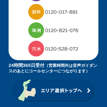
24時間365日受付
（営業時間外は音声ガイダン
スのあとにコールセンターにつながります）