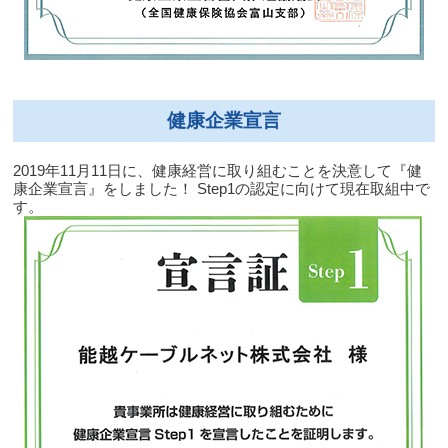
健康企業宣言
2019年11月11日に、健康経営に取り組むことを決意して『健
康企業宣言』をしました！ Step1の認定に向けて現在取組中で
す。