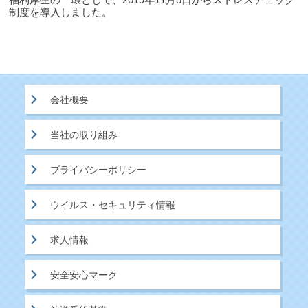
制度を導入しました。
会社概要
当社の取り組み
プライバシーポリシー
ウイルス・セキュリティ情報
求人情報
安全安心マーク