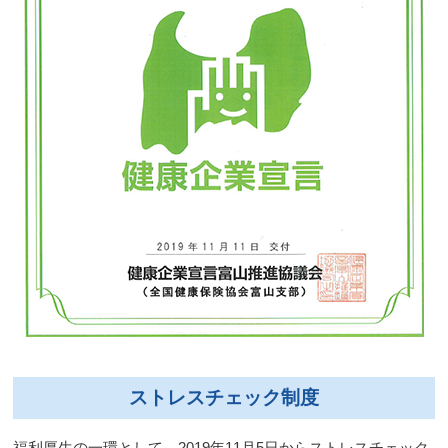
ストレスチェック制度
福利厚生の一環として、2019年11月5日からストレスチェック