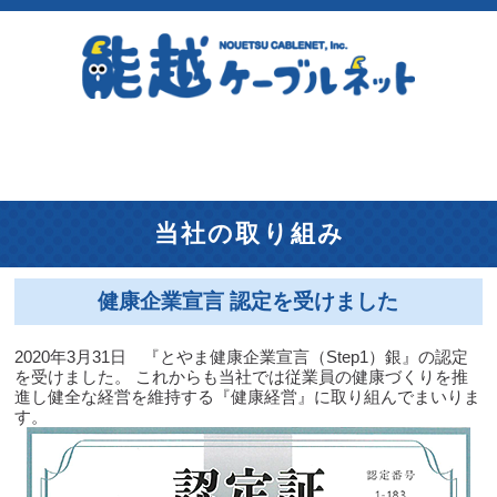
当社の取り組み
健康企業宣言 認定を受けました
2020年3月31日 『とやま健康企業宣言（Step1）銀』の認定
を受けました。 これからも当社では従業員の健康づくりを推
進し健全な経営を維持する『健康経営』に取り組んでまいりま
す。