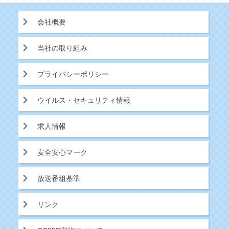
会社概要
当社の取り組み
プライバシーポリシー
ウイルス・セキュリティ情報
求人情報
安全安心マーク
放送番組基準
リンク