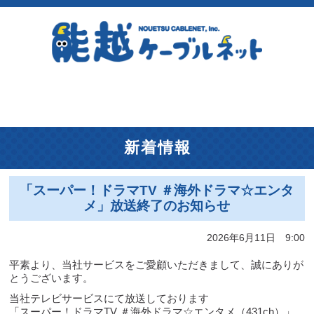
新着情報
「スーパー！ドラマTV ＃海外ドラマ☆エンタ
メ」放送終了のお知らせ
2026年6月11日 9:00
平素より、当社サービスをご愛顧いただきまして、誠にありが
とうございます。
当社テレビサービスにて放送しております
「スーパー！ドラマTV ＃海外ドラマ☆エンタメ（431ch）」