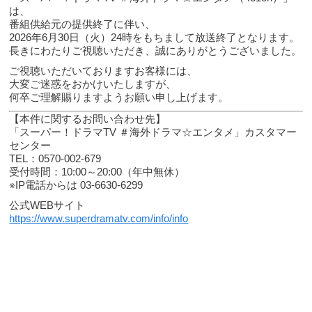
は、
番組供給元の提供終了に伴い、
2026年6月30日（火）24時をもちまして放送終了となります。
長きにわたりご視聴いただき、誠にありがとうございました。
ご視聴いただいておりますお客様には、
大変ご迷惑をおかけいたしますが、
何卒ご理解賜りますようお願い申し上げます。
【本件に関するお問い合わせ先】
「スーパー！ドラマTV ＃海外ドラマ☆エンタメ」カスタマー
センター
TEL：0570-002-679
受付時間：10:00～20:00（年中無休）
※IP電話からは 03-6630-6299
公式WEBサイト
https://www.superdramatv.com/info/info