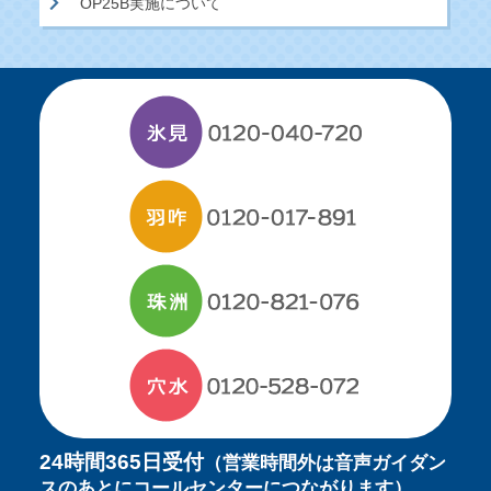
OP25B実施について
24時間365日受付
（営業時間外は音声ガイダン
スのあとにコールセンターにつながります）