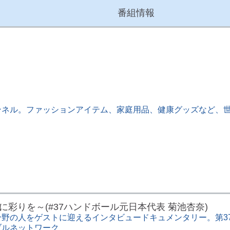
番組情報
ネル。ファッションアイテム、家庭用品、健康グッズなど、世
人生に彩りを～(#37ハンドボール元日本代表 菊池杏奈)
野の人をゲストに迎えるインタビュードキュメンタリー。第3
ブルネットワーク