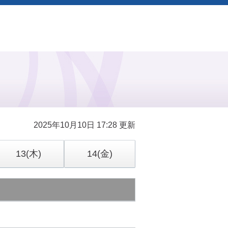
2025年10月10日 17:28 更新
13
(木)
14
(金)