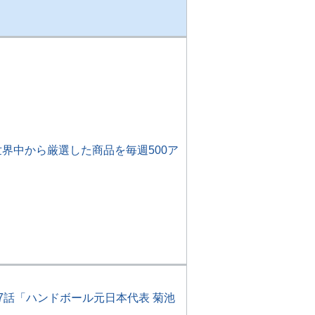
界中から厳選した商品を毎週500ア
7話「ハンドボール元日本代表 菊池