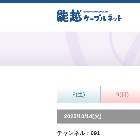
8
(土)
9
(日)
2025/10/14(火)
チャンネル：091