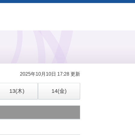
2025年10月10日 17:28 更新
13
(木)
14
(金)