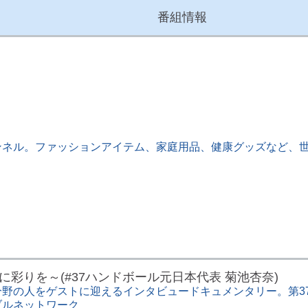
番組情報
ネル。ファッションアイテム、家庭用品、健康グッズなど、世
人生に彩りを～(#37ハンドボール元日本代表 菊池杏奈)
野の人をゲストに迎えるインタビュードキュメンタリー。第3
ブルネットワーク