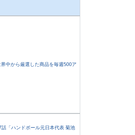
界中から厳選した商品を毎週500ア
7話「ハンドボール元日本代表 菊池