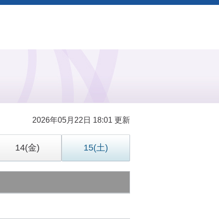
2026年05月22日 18:01 更新
14
(金)
15
(土)