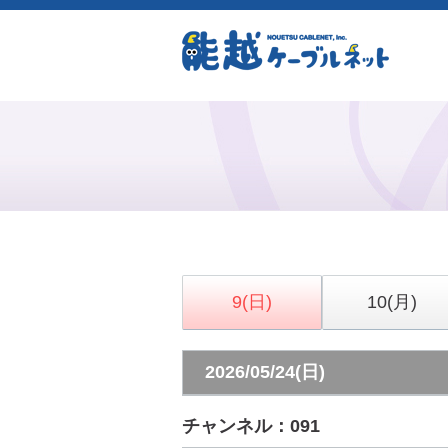
9
(日)
10
(月)
2026/05/24(日)
チャンネル：091