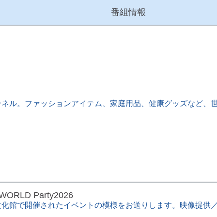
番組情報
ネル。ファッションアイテム、家庭用品、健康グッズなど、世
RLD Party2026
館で開催されたイベントの模様をお送りします。映像提供／ZUMBA