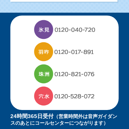
24時間365日受付
（営業時間外は音声ガイダン
スのあとにコールセンターにつながります）