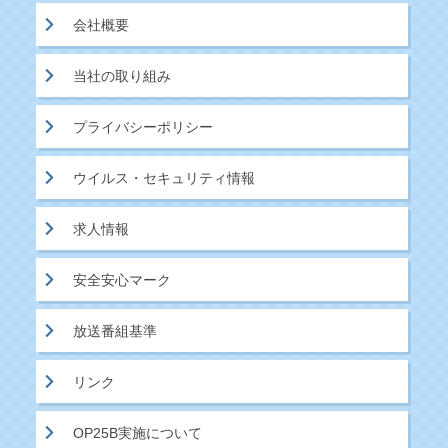
会社概要
当社の取り組み
プライバシーポリシー
ウイルス・セキュリティ情報
求人情報
安全安心マーク
放送番組基準
リンク
OP25B実施について