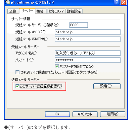
◆(サーバー)のタブを選択します。