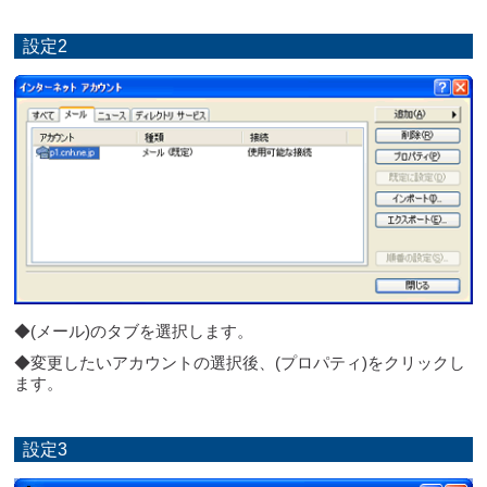
設定2
◆(メール)のタブを選択します。
◆変更したいアカウントの選択後、(プロパティ)をクリックし
ます。
設定3