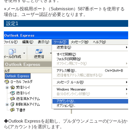
を使用することができます。
※メール投稿用ポート（Submission）587番ポートを使用する
場合は、ユーザー認証が必要となります。
設定1
◆Outlook Expressを起動し、プルダウンメニューの(ツール)か
ら(アカウント)を選択します。