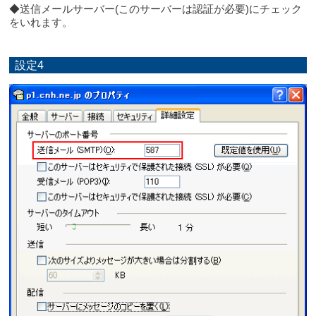
◆送信メールサーバー(このサーバーは認証が必要)にチェック
をいれます。
設定4