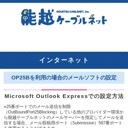
インターネット
OP25Bを利用の場合のメールソフトの設定
Microsoft Outlook Expressでの設定方法
※25番ポートでのメール送信を制限
（OutBoundPort25Blocking）している他のプロバイダー環境か
ら能越ケーブルネットのメールサーバーを指定してメールを送
信する場合、メール投稿用ポート（Submission）587番ポート