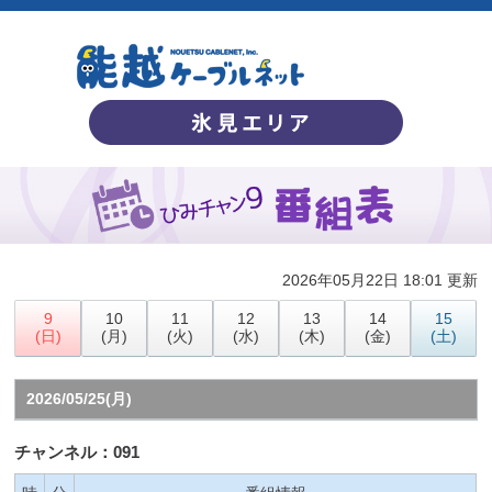
2026年05月22日 18:01 更新
9
10
11
12
13
14
15
(日)
(月)
(火)
(水)
(木)
(金)
(土)
2026/05/25(月)
チャンネル：091