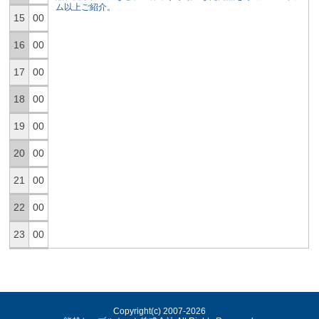
ム以上ご紹介。
15
00
16
00
17
00
18
00
19
00
20
00
21
00
22
00
23
00
Copyright(c) 2007-
2026