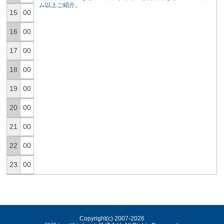
ム以上ご紹介。
15
00
16
00
17
00
18
00
19
00
20
00
21
00
22
00
23
00
Copyright(c) 2007-
2026