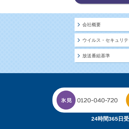
会社概要
ウイルス・セキュリテ
放送番組基準
24時間365日