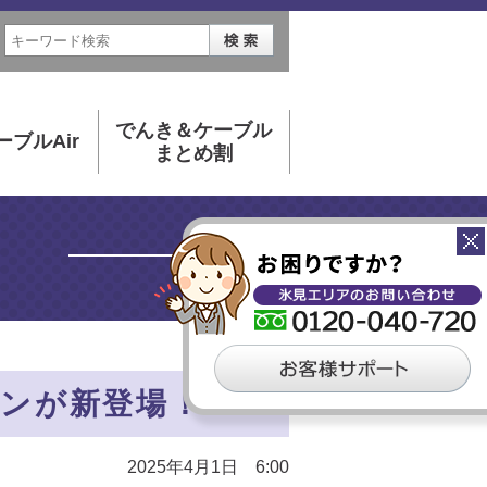
でんき＆ケーブル
ーブルAir
まとめ割
ンが新登場！！
2025年4月1日 6:00