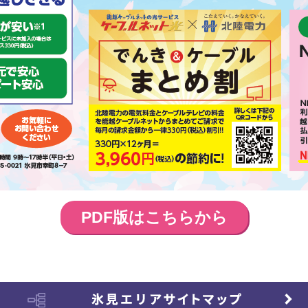
PDF版はこちらから