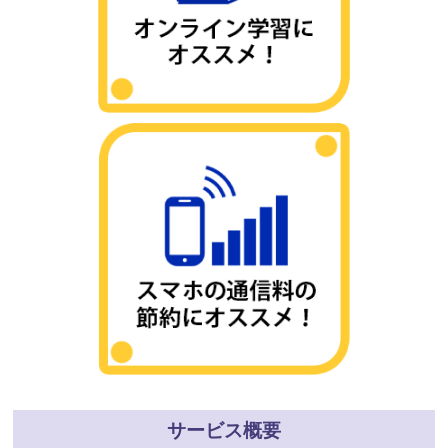
サービス概要