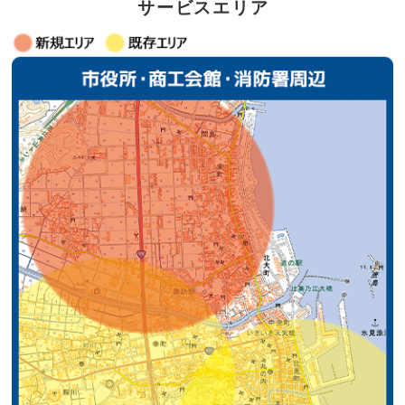
サービスエリア