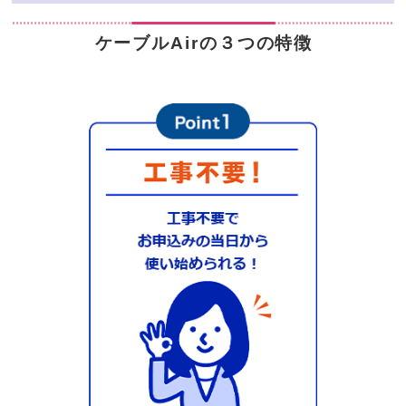
ケーブルAirの３つの特徴