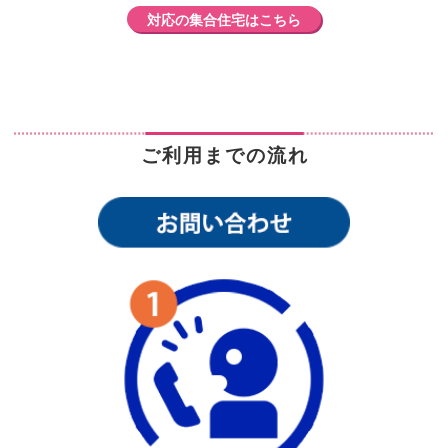
対応の集合住宅はこちら
ご利用までの流れ