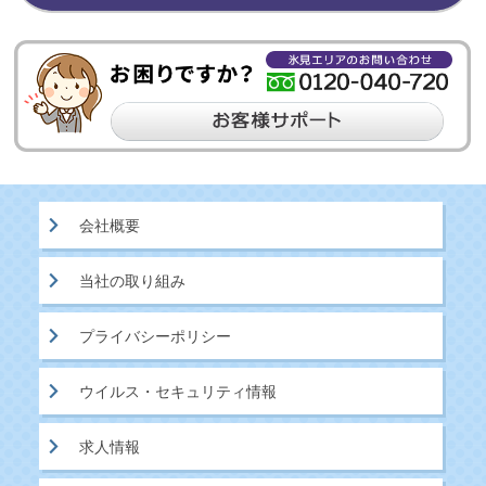
会社概要
当社の取り組み
プライバシーポリシー
ウイルス・セキュリティ情報
求人情報