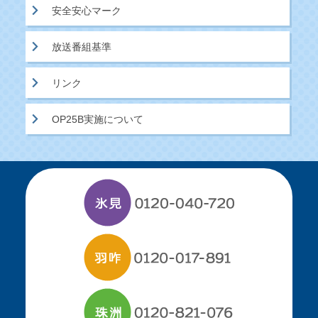
安全安心マーク
放送番組基準
リンク
OP25B実施について