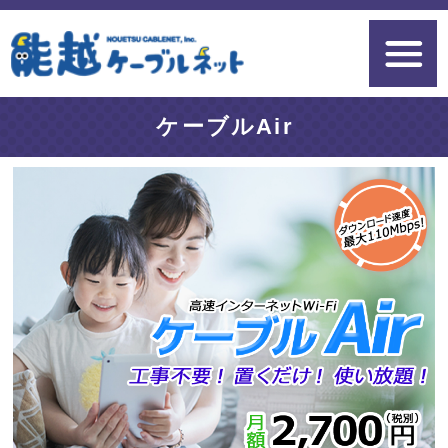
ケーブルAir