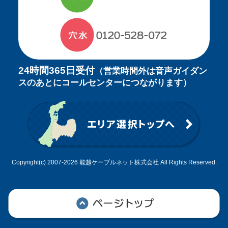
24時間365日受付
（営業時間外は音声ガイダン
スのあとにコールセンターにつながります）
Copyright(c) 2007-
2026 能越ケーブルネット株式会社 All Rights Reserved.