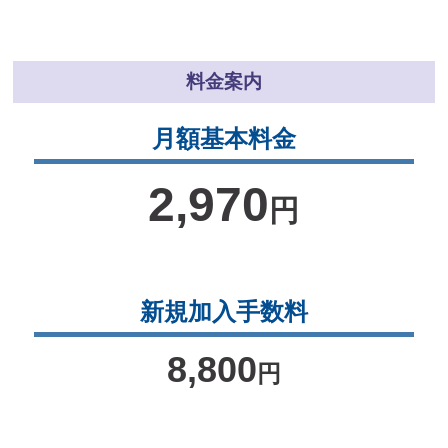
料金案内
月額基本料金
2,970
円
新規加入手数料
8,800
円