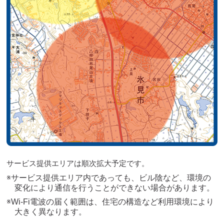
サービス提供エリアは順次拡大予定です。
サービス提供エリア内であっても、ビル陰など、環境の
変化により通信を行うことができない場合があります。
Wi-Fi電波の届く範囲は、住宅の構造など利用環境により
大きく異なります。