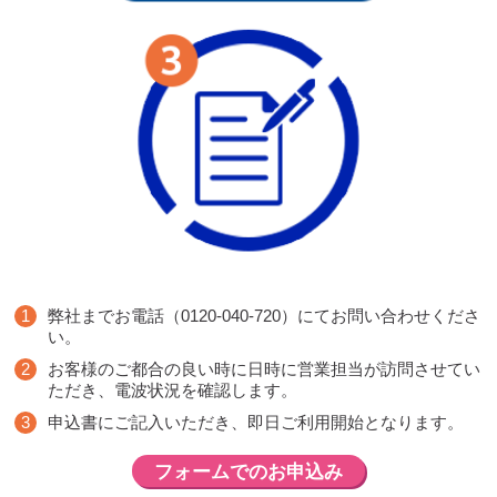
弊社までお電話（0120-040-720）にてお問い合わせくださ
い。
お客様のご都合の良い時に日時に営業担当が訪問させてい
ただき、電波状況を確認します。
申込書にご記入いただき、即日ご利用開始となります。
フォームでのお申込み