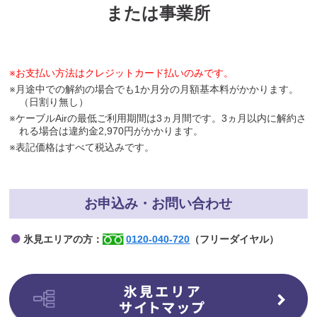
または事業所
※お支払い方法はクレジットカード払いのみです。
※月途中での解約の場合でも1か月分の月額基本料がかかります。
（日割り無し）
※ケーブルAirの最低ご利用期間は3ヵ月間です。3ヵ月以内に解約さ
れる場合は違約金2,970円がかかります。
※表記価格はすべて税込みです。
お申込み・お問い合わせ
氷見エリアの方：
0120-040-720
（フリーダイヤル）