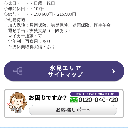
◇休日・・・・日曜、祝日
◇年間休日・・107日
◇給与・・・・190,600円～215,900円
◇勤務待遇
加入保険：雇用保険、労災保険、健康保険、厚生年金
通勤手当：実費支給（上限あり）
マイカー通勤：可
定年制・再雇用：あり
育児休業取得実績：あり