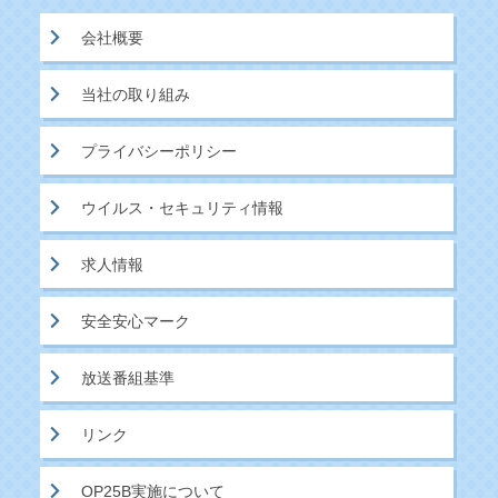
会社概要
当社の取り組み
プライバシーポリシー
ウイルス・セキュリティ情報
求人情報
安全安心マーク
放送番組基準
リンク
OP25B実施について