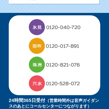
24時間365日受付
（営業時間外は音声ガイダン
スのあとにコールセンターにつながります）