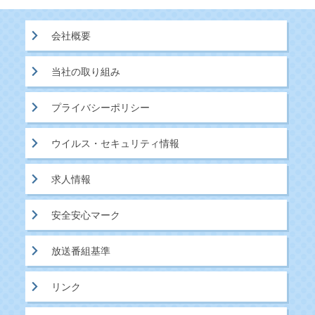
会社概要
当社の取り組み
プライバシーポリシー
ウイルス・セキュリティ情報
求人情報
安全安心マーク
放送番組基準
リンク