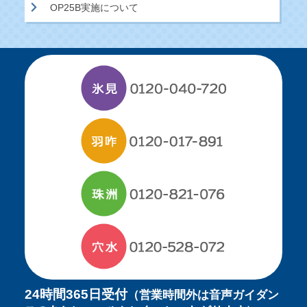
OP25B実施について
24時間365日受付
（営業時間外は音声ガイダン