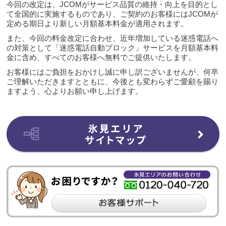
今回の改定は、JCOMがサービス品質の維持・向上を目的とし
て全国的に実施するものであり、ご契約のお客様にはJCOMが
定める期日より新しい月額基本料金が適用されます。
また、今回の料金改定に合わせ、近年増加している迷惑電話へ
の対策として「迷惑電話自動ブロック」サービスを月額基本料
金に含め、すべてのお客様へ無料でご提供いたします。
お客様にはご負担をおかけし誠に申し訳ございませんが、何卒
ご理解いただきますとともに、今後とも変わらずご愛顧を賜り
ますよう、心よりお願い申し上げます。