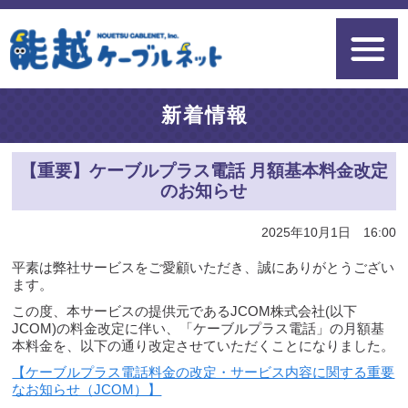
新着情報
【重要】ケーブルプラス電話 月額基本料金改定
のお知らせ
2025年10月1日 16:00
平素は弊社サービスをご愛顧いただき、誠にありがとうござい
ます。
この度、本サービスの提供元であるJCOM株式会社(以下
JCOM)の料金改定に伴い、「ケーブルプラス電話」の月額基
本料金を、以下の通り改定させていただくことになりました。
【ケーブルプラス電話料金の改定・サービス内容に関する重要
なお知らせ（JCOM）】