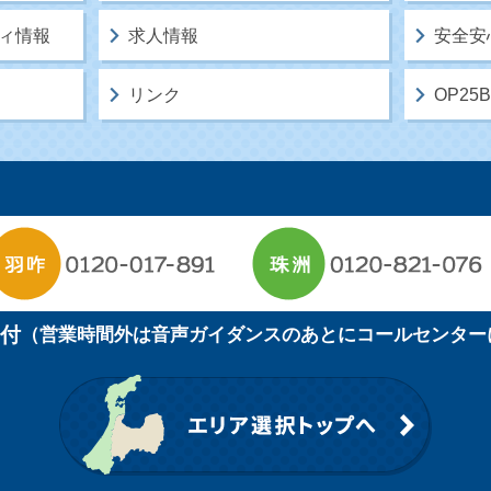
ィ情報
求人情報
安全安
リンク
OP2
受付
（営業時間外は音声ガイダンスのあとにコールセンター