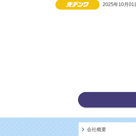
2025年10月01
会社概要