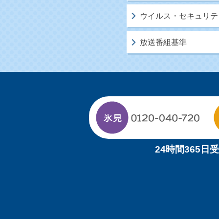
ウイルス・セキュリテ
放送番組基準
24時間365日