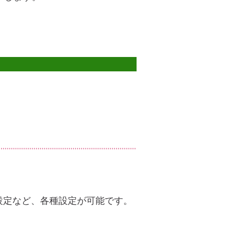
設定など、各種設定が可能です。