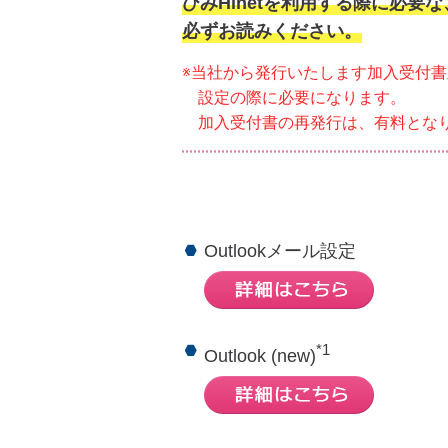
ひみHinetを利用する際に必要
必ずお読みください。
※当社から発行いたします加入受付
設定の際に必要になります。
加入受付書の再発行は、有料とな
Outlookメール設定
*1
Outlook (new)