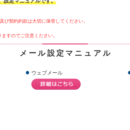
な、設定マニュアルです。
書及び契約約款は大切に保管してください。
りますのでご注意ください。
メール設定マニュアル
ウェブメール