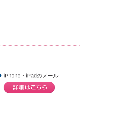
iPhone・iPadのメール