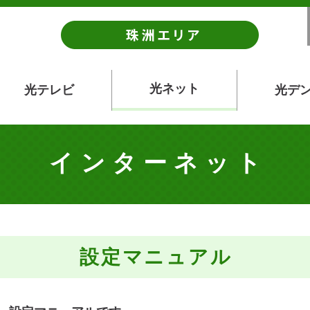
光ネット
光テレビ
光デ
インターネット
設定マニュアル