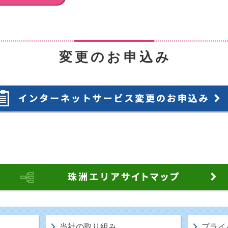
変更のお申込み
当社の取り組み
プライ