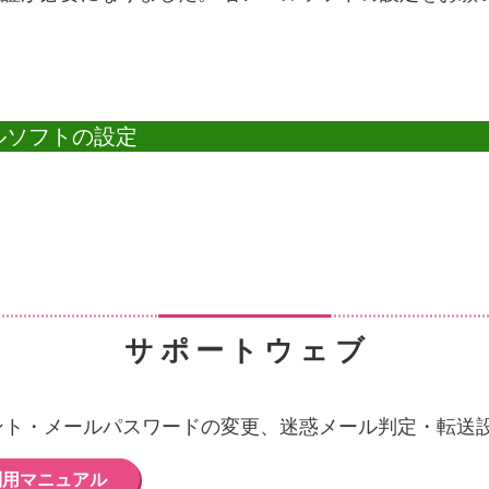
ルソフトの設定
サポートウェブ
ント・メールパスワードの変更、迷惑メール判定・転送
利用マニュアル