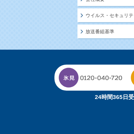
ウイルス・セキュリテ
放送番組基準
24時間365日